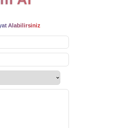
yat Alabilirsiniz