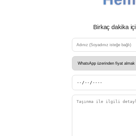
Birkaç dakika iç