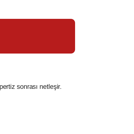
ertiz sonrası netleşir.