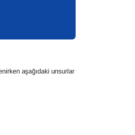
lenirken aşağıdaki unsurlar