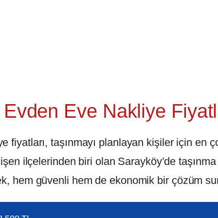
Evden Eve Nakliye Fiyatl
fiyatları, taşınmayı planlayan kişiler için en ç
lişen ilçelerinden biri olan Sarayköy’de taşınma
mek, hem güvenli hem de ekonomik bir çözüm su