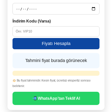
İndirim Kodu (Varsa)
Fiyatı Hesapla
Tahmini fiyat burada görünecek
Bu fiyat tahminidir. Kesin fiyat, ücretsiz ekspertiz sonrası
belirlenir.
WhatsApp’tan Teklif Al