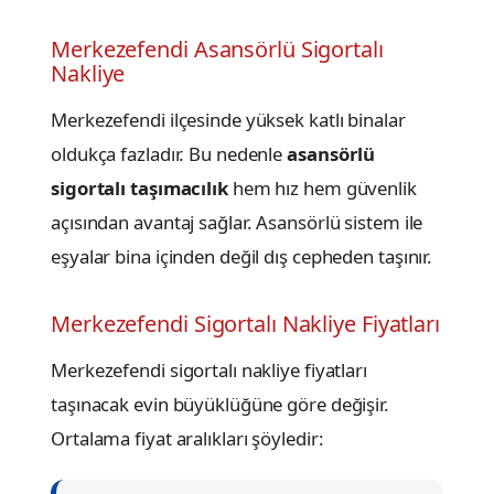
Merkezefendi Asansörlü Sigortalı
Nakliye
Merkezefendi ilçesinde yüksek katlı binalar
oldukça fazladır. Bu nedenle
asansörlü
sigortalı taşımacılık
hem hız hem güvenlik
açısından avantaj sağlar. Asansörlü sistem ile
eşyalar bina içinden değil dış cepheden taşınır.
Merkezefendi Sigortalı Nakliye Fiyatları
Merkezefendi sigortalı nakliye fiyatları
taşınacak evin büyüklüğüne göre değişir.
Ortalama fiyat aralıkları şöyledir: