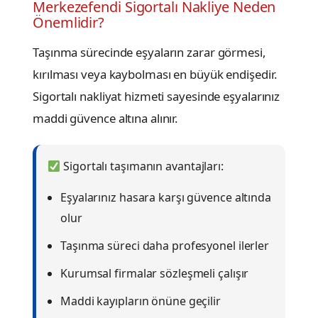
Merkezefendi Sigortalı Nakliye Neden
Önemlidir?
Taşınma sürecinde eşyaların zarar görmesi,
kırılması veya kaybolması en büyük endişedir.
Sigortalı nakliyat hizmeti sayesinde eşyalarınız
maddi güvence altına alınır.
Sigortalı taşımanın avantajları:
Eşyalarınız hasara karşı güvence altında
olur
Taşınma süreci daha profesyonel ilerler
Kurumsal firmalar sözleşmeli çalışır
Maddi kayıpların önüne geçilir