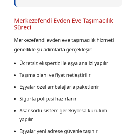
Merkezefendi Evden Eve Taşımacılık
Süreci
Merkezefendi evden eve taşımacılık hizmeti
genellikle şu adımlarla gerçekleşir:
Ücretsiz ekspertiz ile eşya analizi yapılır
Taşıma planı ve fiyat netleştirilir
Eşyalar özel ambalajlarla paketlenir
Sigorta poliçesi hazırlanır
Asansörlü sistem gerekiyorsa kurulum
yapılır
Eşyalar yeni adrese güvenle taşınır