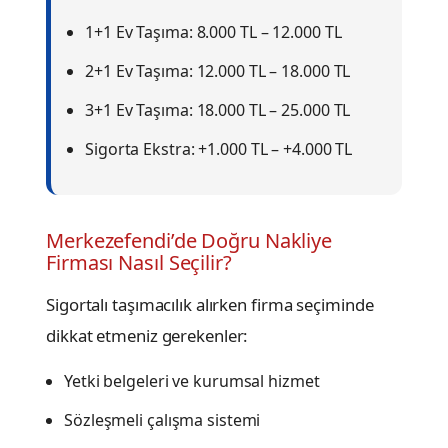
1+1 Ev Taşıma: 8.000 TL – 12.000 TL
2+1 Ev Taşıma: 12.000 TL – 18.000 TL
3+1 Ev Taşıma: 18.000 TL – 25.000 TL
Sigorta Ekstra: +1.000 TL – +4.000 TL
Merkezefendi’de Doğru Nakliye
Firması Nasıl Seçilir?
Sigortalı taşımacılık alırken firma seçiminde
dikkat etmeniz gerekenler:
Yetki belgeleri ve kurumsal hizmet
Sözleşmeli çalışma sistemi