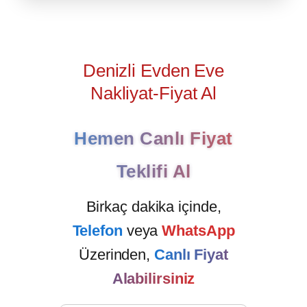
Denizli Evden Eve
Nakliyat-Fiyat Al
Hemen Canlı Fiyat
Teklifi Al
Birkaç dakika içinde,
Telefon
veya
WhatsApp
Üzerinden,
Canlı Fiyat
Alabilirsiniz