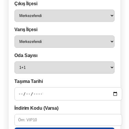
Çıkış İlçesi
Varış İlçesi
Oda Sayısı
Taşıma Tarihi
İndirim Kodu (Varsa)