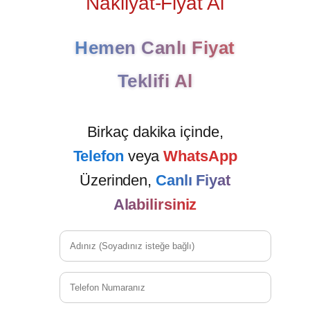
Nakliyat-Fiyat Al
Hemen Canlı Fiyat
Teklifi Al
Birkaç dakika içinde,
Telefon
veya
WhatsApp
Üzerinden,
Canlı Fiyat
Alabilirsiniz