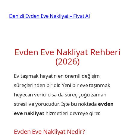
İçeriğe
geç
Denizli Evden Eve Nakliyat – Fiyat Al
Evden Eve Nakliyat Rehberi
(2026)
Ev taşımak hayatın en önemli değişim
süreçlerinden biridir. Yeni bir eve taşınmak
heyecan verici olsa da süreç çoğu zaman
stresli ve yorucudur. İşte bu noktada
evden
eve nakliyat
hizmetleri devreye girer.
Evden Eve Nakliyat Nedir?