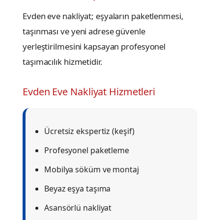
Evden eve nakliyat; eşyaların paketlenmesi,
taşınması ve yeni adrese güvenle
yerleştirilmesini kapsayan profesyonel
taşımacılık hizmetidir.
Evden Eve Nakliyat Hizmetleri
Ücretsiz ekspertiz (keşif)
Profesyonel paketleme
Mobilya söküm ve montaj
Beyaz eşya taşıma
Asansörlü nakliyat