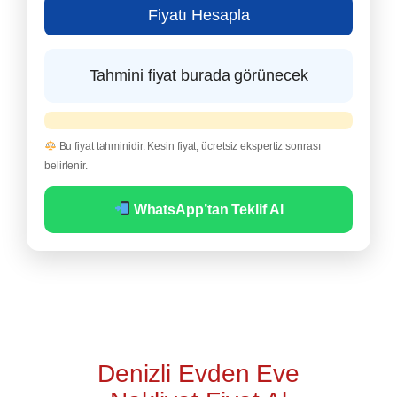
Fiyatı Hesapla
Tahmini fiyat burada görünecek
Bu fiyat tahminidir. Kesin fiyat, ücretsiz ekspertiz sonrası
belirlenir.
WhatsApp’tan Teklif Al
Denizli Evden Eve