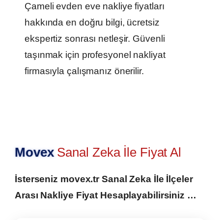
Çameli evden eve nakliye fiyatları
hakkında en doğru bilgi, ücretsiz
ekspertiz sonrası netleşir. Güvenli
taşınmak için profesyonel nakliyat
firmasıyla çalışmanız önerilir.
Movex
Sanal Zeka İle Fiyat Al
İsterseniz movex.tr Sanal Zeka İle İlçeler
Arası Nakliye Fiyat Hesaplayabilirsiniz …